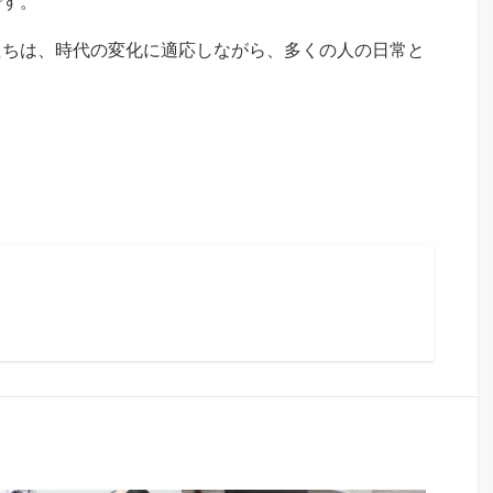
です。
たちは、時代の変化に適応しながら、多くの人の日常と