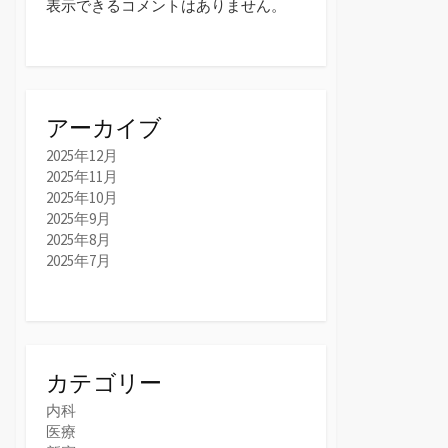
表示できるコメントはありません。
アーカイブ
2025年12月
2025年11月
2025年10月
2025年9月
2025年8月
2025年7月
カテゴリー
内科
医療