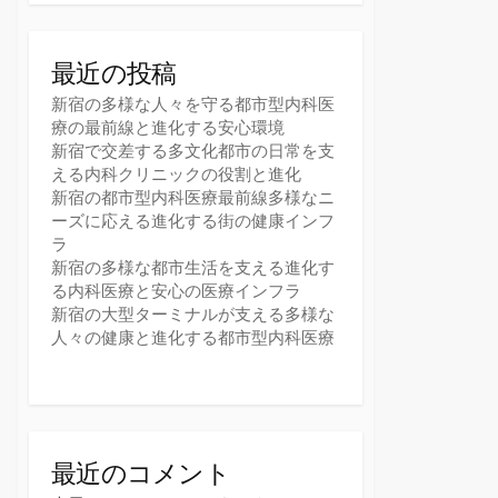
最近の投稿
新宿の多様な人々を守る都市型内科医
療の最前線と進化する安心環境
新宿で交差する多文化都市の日常を支
える内科クリニックの役割と進化
新宿の都市型内科医療最前線多様なニ
ーズに応える進化する街の健康インフ
ラ
新宿の多様な都市生活を支える進化す
る内科医療と安心の医療インフラ
新宿の大型ターミナルが支える多様な
人々の健康と進化する都市型内科医療
最近のコメント