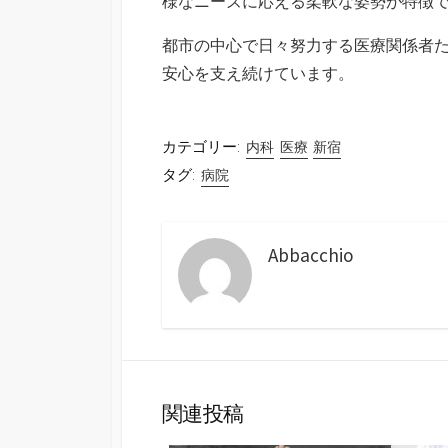
様なニーズに応える柔軟な姿勢が特徴
都市の中心で日々努力する医療関係者
安心を支え続けています。
カテゴリー:
内科
医療
新宿
タグ:
病院
Abbacchio
関連投稿