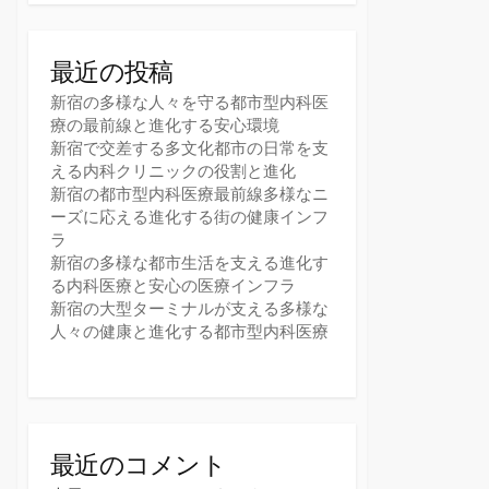
最近の投稿
新宿の多様な人々を守る都市型内科医
療の最前線と進化する安心環境
新宿で交差する多文化都市の日常を支
える内科クリニックの役割と進化
新宿の都市型内科医療最前線多様なニ
ーズに応える進化する街の健康インフ
ラ
新宿の多様な都市生活を支える進化す
る内科医療と安心の医療インフラ
新宿の大型ターミナルが支える多様な
人々の健康と進化する都市型内科医療
最近のコメント