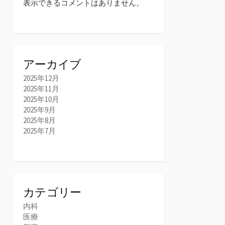
表示できるコメントはありません。
アーカイブ
2025年12月
2025年11月
2025年10月
2025年9月
2025年8月
2025年7月
カテゴリー
内科
医療